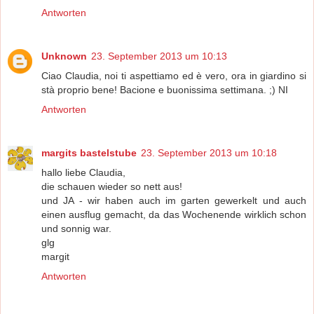
Antworten
Unknown
23. September 2013 um 10:13
Ciao Claudia, noi ti aspettiamo ed è vero, ora in giardino si
stà proprio bene! Bacione e buonissima settimana. ;) NI
Antworten
margits bastelstube
23. September 2013 um 10:18
hallo liebe Claudia,
die schauen wieder so nett aus!
und JA - wir haben auch im garten gewerkelt und auch
einen ausflug gemacht, da das Wochenende wirklich schon
und sonnig war.
glg
margit
Antworten