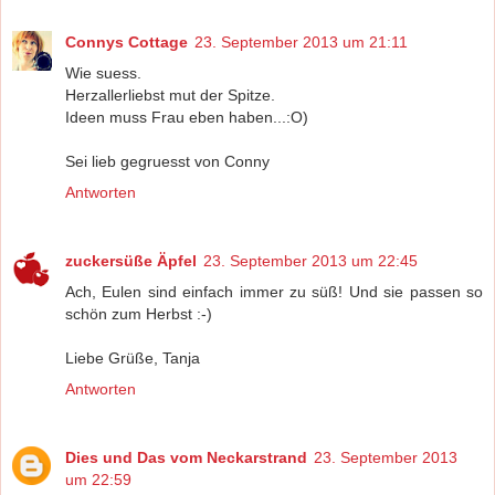
Connys Cottage
23. September 2013 um 21:11
Wie suess.
Herzallerliebst mut der Spitze.
Ideen muss Frau eben haben...:O)
Sei lieb gegruesst von Conny
Antworten
zuckersüße Äpfel
23. September 2013 um 22:45
Ach, Eulen sind einfach immer zu süß! Und sie passen so
schön zum Herbst :-)
Liebe Grüße, Tanja
Antworten
Dies und Das vom Neckarstrand
23. September 2013
um 22:59