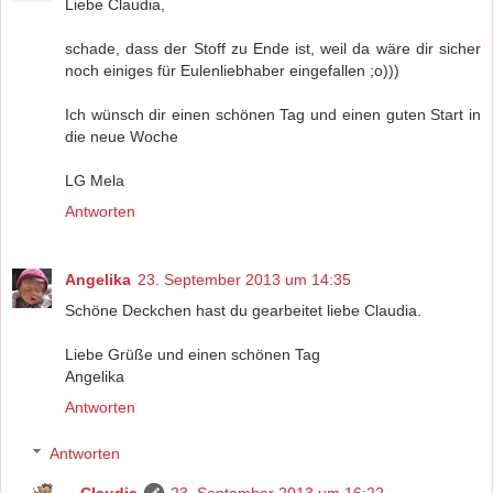
Liebe Claudia,
schade, dass der Stoff zu Ende ist, weil da wäre dir sicher
noch einiges für Eulenliebhaber eingefallen ;o)))
Ich wünsch dir einen schönen Tag und einen guten Start in
die neue Woche
LG Mela
Antworten
Angelika
23. September 2013 um 14:35
Schöne Deckchen hast du gearbeitet liebe Claudia.
Liebe Grüße und einen schönen Tag
Angelika
Antworten
Antworten
Claudia
23. September 2013 um 16:22