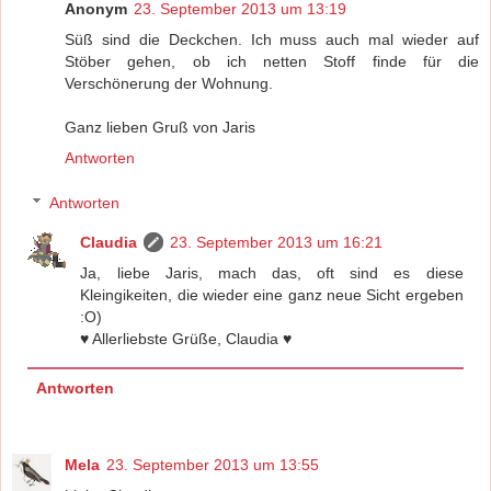
Anonym
23. September 2013 um 13:19
Süß sind die Deckchen. Ich muss auch mal wieder auf
Stöber gehen, ob ich netten Stoff finde für die
Verschönerung der Wohnung.
Ganz lieben Gruß von Jaris
Antworten
Antworten
Claudia
23. September 2013 um 16:21
Ja, liebe Jaris, mach das, oft sind es diese
Kleingikeiten, die wieder eine ganz neue Sicht ergeben
:O)
♥ Allerliebste Grüße, Claudia ♥
Antworten
Mela
23. September 2013 um 13:55