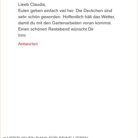
Lieeb Claudia,
Eulen geben einfach viel her. Die Deckchen sind
sehr schön geworden. Hoffentlich hält das Wetter,
damit du mit den Gartenarbeiten voran kommst.
Einen schönen Restabend wünscht Dir
Irmi
Antworten