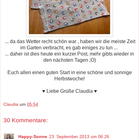
... da das Wetter recht schön war , haben wir die meiste Zeit
im Garten verbracht, es gab einiges zu tun ...
... daher ist dies heute ein kurzer Post, mehr gibts wieder in
den nächsten Tagen ;O)
Euch allen einen guten Start in eine schöne und sonnige
Herbstwoche!
♥ Liebe Grüße Claudia ♥
Claudia
um
05:54
30 Kommentare:
Happy-Sonne
23. September 2013 um 06:26