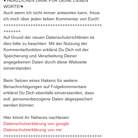
♥ HERZLICHEN DANK FÜR DEINE LIEBEN
WORTE!♥
Auch wenn ich nicht immer antworten kann, freue
ich mich über jeden lieben Kommentar von Euch!
++++++++++++++++++++++++++++++++++++++++
+++++++
Auf Grund der neuen Datenschutzrichtlinien ist
dies bitte zu beachten: Mit der Nutzung der
Kommentarfunktion erklärst Du Dich mit der
Speicherung und Verarbeitung Deiner
angegebenen Daten durch diese Webseite
einverstanden.
Beim Setzen eines Hakens für weitere
Benachrichtigungen auf Folgekommentare
erklärst Du Dich ebenfalls einverstanden, dass
evtl. personenbezogene Daten abgespeichert
werden können.
Hier könnt ihr Näheres nachlesen:
Datenschutzerklärung von google
Datenschutzerklärung von mir
++++++++++++++++++++++++++++++++++++++++