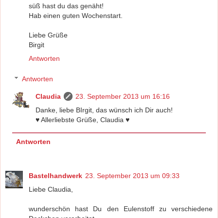
süß hast du das genäht!
Hab einen guten Wochenstart.
Liebe Grüße
Birgit
Antworten
Antworten
Claudia
23. September 2013 um 16:16
Danke, liebe BIrgit, das wünsch ich Dir auch!
♥ Allerliebste Grüße, Claudia ♥
Antworten
Bastelhandwerk
23. September 2013 um 09:33
Liebe Claudia,
wunderschön hast Du den Eulenstoff zu verschiedene