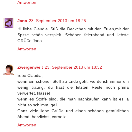
Antworten
Jana
23. September 2013 um 18:25
Hi liebe Claudia. Süß die Deckchen mit den Eulen,mit der
Spitze schön verspielt. Schönen feierabend und liebste
GRÜße Jana.
Antworten
Zwergenwelt
23. September 2013 um 18:32
liebe Claudia,
wenn ein schöner Stoff zu Ende geht, werde ich immer ein
wenig traurig, du hast die letzten Reste noch prima
verwertet, klasse!
wenn es Stoffe sind, die man nachkaufen kann ist es ja
nicht so schlimm, gell.
Ganz viele liebe Grüße und einen schönen gemütlichen
Abend, herzlichst, cornelia
Antworten