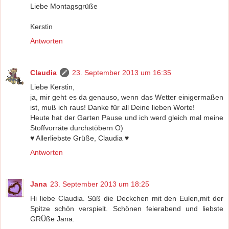
Liebe Montagsgrüße
Kerstin
Antworten
Claudia
23. September 2013 um 16:35
Liebe Kerstin,
ja, mir geht es da genauso, wenn das Wetter einigermaßen
ist, muß ich raus! Danke für all Deine lieben Worte!
Heute hat der Garten Pause und ich werd gleich mal meine
Stoffvorräte durchstöbern O)
♥ Allerliebste Grüße, Claudia ♥
Antworten
Jana
23. September 2013 um 18:25
Hi liebe Claudia. Süß die Deckchen mit den Eulen,mit der
Spitze schön verspielt. Schönen feierabend und liebste
GRÜße Jana.