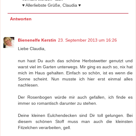
♥ Allerliebste Grüße, Claudia ♥
Antworten
Bienenelfe Kerstin
23. September 2013 um 16:26
Liebe Claudia,
nun hast Du auch das schöne Herbstwetter genutzt und
warst viel im Garten unterwegs. Mir ging es auch so, nix hat
mich im Haus gehalten. Einfach so schön, ist es wenn die
Sonne scheint. Nun musste ich hier erst einmal alles
nachlesen.
Der Rosenbogen würde mir auch gefallen, ich finde es
immer so romantisch darunter zu stehen.
Deine kleinen Eulchendecken sind Dir toll gelungen. Bei
diesem schönen Stoff muss man auch die kleinsten
Fitzelchen verarbeiten, gell.