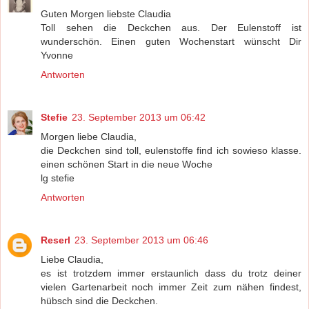
Guten Morgen liebste Claudia
Toll sehen die Deckchen aus. Der Eulenstoff ist
wunderschön. Einen guten Wochenstart wünscht Dir
Yvonne
Antworten
Stefie
23. September 2013 um 06:42
Morgen liebe Claudia,
die Deckchen sind toll, eulenstoffe find ich sowieso klasse.
einen schönen Start in die neue Woche
lg stefie
Antworten
Reserl
23. September 2013 um 06:46
Liebe Claudia,
es ist trotzdem immer erstaunlich dass du trotz deiner
vielen Gartenarbeit noch immer Zeit zum nähen findest,
hübsch sind die Deckchen.