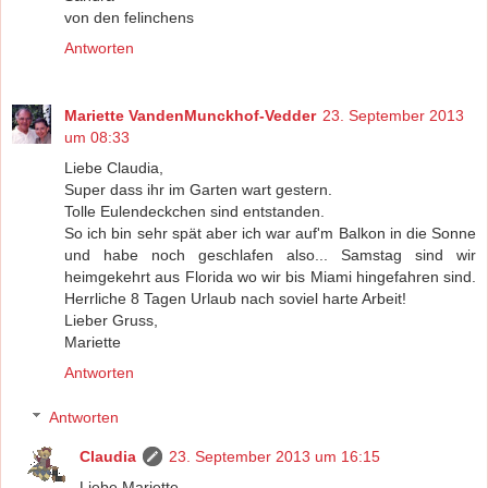
von den felinchens
Antworten
Mariette VandenMunckhof-Vedder
23. September 2013
um 08:33
Liebe Claudia,
Super dass ihr im Garten wart gestern.
Tolle Eulendeckchen sind entstanden.
So ich bin sehr spät aber ich war auf'm Balkon in die Sonne
und habe noch geschlafen also... Samstag sind wir
heimgekehrt aus Florida wo wir bis Miami hingefahren sind.
Herrliche 8 Tagen Urlaub nach soviel harte Arbeit!
Lieber Gruss,
Mariette
Antworten
Antworten
Claudia
23. September 2013 um 16:15
Liebe Mariette,