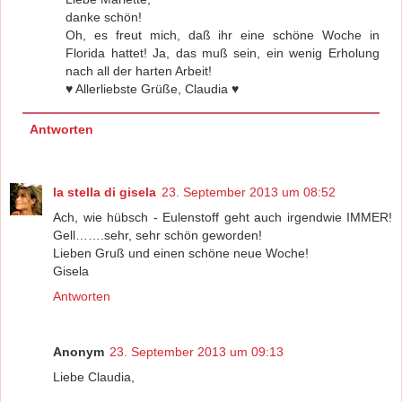
danke schön!
Oh, es freut mich, daß ihr eine schöne Woche in
Florida hattet! Ja, das muß sein, ein wenig Erholung
nach all der harten Arbeit!
♥ Allerliebste Grüße, Claudia ♥
Antworten
la stella di gisela
23. September 2013 um 08:52
Ach, wie hübsch - Eulenstoff geht auch irgendwie IMMER!
Gell…….sehr, sehr schön geworden!
Lieben Gruß und einen schöne neue Woche!
Gisela
Antworten
Anonym
23. September 2013 um 09:13
Liebe Claudia,