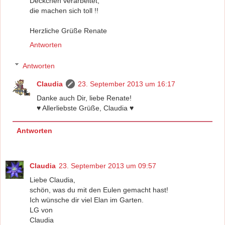
Deckchen verarbeitet,
die machen sich toll !!
Herzliche Grüße Renate
Antworten
Antworten
Claudia
23. September 2013 um 16:17
Danke auch Dir, liebe Renate!
♥ Allerliebste Grüße, Claudia ♥
Antworten
Claudia
23. September 2013 um 09:57
Liebe Claudia,
schön, was du mit den Eulen gemacht hast!
Ich wünsche dir viel Elan im Garten.
LG von
Claudia