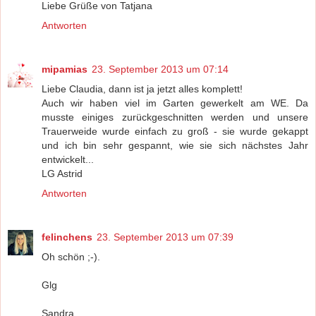
Liebe Grüße von Tatjana
Antworten
mipamias
23. September 2013 um 07:14
Liebe Claudia, dann ist ja jetzt alles komplett!
Auch wir haben viel im Garten gewerkelt am WE. Da
musste einiges zurückgeschnitten werden und unsere
Trauerweide wurde einfach zu groß - sie wurde gekappt
und ich bin sehr gespannt, wie sie sich nächstes Jahr
entwickelt...
LG Astrid
Antworten
felinchens
23. September 2013 um 07:39
Oh schön ;-).
Glg
Sandra